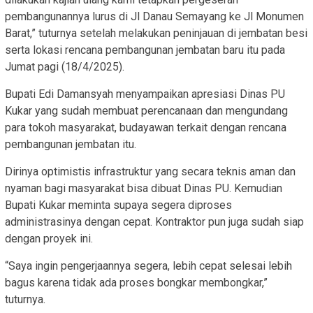
pembangunannya lurus di Jl Danau Semayang ke Jl Monumen
Barat,” tuturnya setelah melakukan peninjauan di jembatan besi
serta lokasi rencana pembangunan jembatan baru itu pada
Jumat pagi (18/4/2025).
Bupati Edi Damansyah menyampaikan apresiasi Dinas PU
Kukar yang sudah membuat perencanaan dan mengundang
para tokoh masyarakat, budayawan terkait dengan rencana
pembangunan jembatan itu.
Dirinya optimistis infrastruktur yang secara teknis aman dan
nyaman bagi masyarakat bisa dibuat Dinas PU. Kemudian
Bupati Kukar meminta supaya segera diproses
administrasinya dengan cepat. Kontraktor pun juga sudah siap
dengan proyek ini.
“Saya ingin pengerjaannya segera, lebih cepat selesai lebih
bagus karena tidak ada proses bongkar membongkar,”
tuturnya.