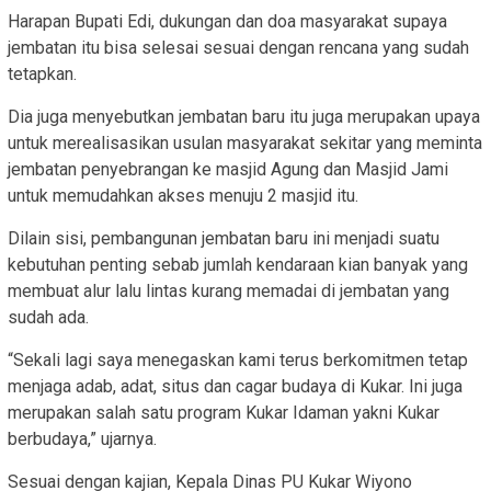
Harapan Bupati Edi, dukungan dan doa masyarakat supaya
jembatan itu bisa selesai sesuai dengan rencana yang sudah
tetapkan.
Dia juga menyebutkan jembatan baru itu juga merupakan upaya
untuk merealisasikan usulan masyarakat sekitar yang meminta
jembatan penyebrangan ke masjid Agung dan Masjid Jami
untuk memudahkan akses menuju 2 masjid itu.
Dilain sisi, pembangunan jembatan baru ini menjadi suatu
kebutuhan penting sebab jumlah kendaraan kian banyak yang
membuat alur lalu lintas kurang memadai di jembatan yang
sudah ada.
“Sekali lagi saya menegaskan kami terus berkomitmen tetap
menjaga adab, adat, situs dan cagar budaya di Kukar. Ini juga
merupakan salah satu program Kukar Idaman yakni Kukar
berbudaya,” ujarnya.
Sesuai dengan kajian, Kepala Dinas PU Kukar Wiyono