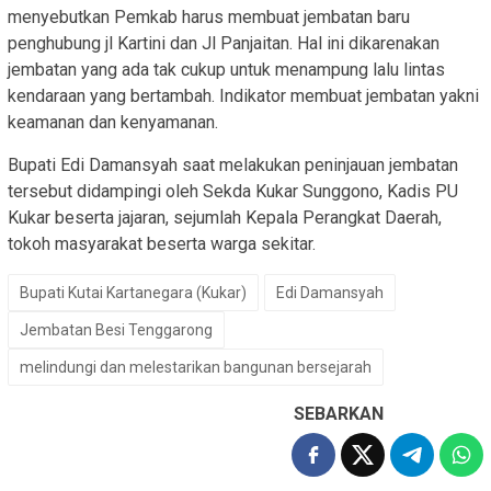
menyebutkan Pemkab harus membuat jembatan baru
penghubung jl Kartini dan Jl Panjaitan. Hal ini dikarenakan
jembatan yang ada tak cukup untuk menampung lalu lintas
kendaraan yang bertambah. Indikator membuat jembatan yakni
keamanan dan kenyamanan.
Bupati Edi Damansyah saat melakukan peninjauan jembatan
tersebut didampingi oleh Sekda Kukar Sunggono, Kadis PU
Kukar beserta jajaran, sejumlah Kepala Perangkat Daerah,
tokoh masyarakat beserta warga sekitar.
Bupati Kutai Kartanegara (Kukar)
Edi Damansyah
Jembatan Besi Tenggarong
melindungi dan melestarikan bangunan bersejarah
SEBARKAN