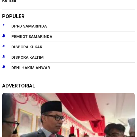
Rumah
POPULER
DPRD SAMARINDA
PEMKOT SAMARINDA
DISPORA KUKAR
DISPORA KALTIM
DENI HAKIM ANWAR
ADVERTORIAL