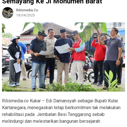
Semayang Ke Jl Monumen Barat
Rilismedia.co
18/04/2025
Rilismedia.co Kukar – Edi Damansyah sebagai Bupati Kutai
Kartanegara, menegaskan tetap berkomitmen tak melakukan
rehabilitasi pada Jembatan Besi Tenggarong sebab
melindungi dan melestarikan bangunan bersejarah.