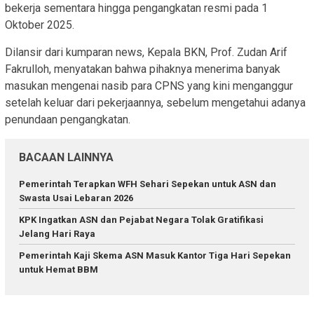
bekerja sementara hingga pengangkatan resmi pada 1
Oktober 2025.
Dilansir dari kumparan news, Kepala BKN, Prof. Zudan Arif
Fakrulloh, menyatakan bahwa pihaknya menerima banyak
masukan mengenai nasib para CPNS yang kini menganggur
setelah keluar dari pekerjaannya, sebelum mengetahui adanya
penundaan pengangkatan.
BACAAN LAINNYA
Pemerintah Terapkan WFH Sehari Sepekan untuk ASN dan
Swasta Usai Lebaran 2026
KPK Ingatkan ASN dan Pejabat Negara Tolak Gratifikasi
Jelang Hari Raya
Pemerintah Kaji Skema ASN Masuk Kantor Tiga Hari Sepekan
untuk Hemat BBM