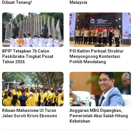
Dibuat Tenang!
Malaysia
BPIP Tetapkan 76 Calon
PSI Kaltim Perkuat Struktur
Paskibraka Tingkat Pusat
Menyongsong Kontestasi
Tahun 2026
Politik Mendatang
Ribuan Mahasiswa UI Turun
Anggaran MBG Dipangkas,
Jalan Soroti Krisis Ekonomi
Pemerintah Akui Salah Hitung
Kebutuhan