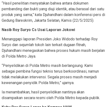
“Hasil penelitian menyatakan bahwa antara dokumen
pembanding dan bukti yang diuji identik, atau berasal dari satu
produk yang sama,” kata Djuhandhani dalam konferensi pers di
Gedung Bareskrim, Jakarta Selatan, Kamis (22/5/2025).
Nasib Roy Suryo Cs Usai Laporan Jokowi
Menanggapi laporan Presiden Joko Widodo terhadap Roy
Suryo dan sejumlah tokoh lain terkait dugaan fitnah,
Djuhandhani menegaskan bahwa proses hukum masih berjalan
di Polda Metro Jaya.
“Penyelidikan di Polda Metro masih berlangsung. Kami
sebagai pembina fungsi teknis terus berkoordinasi, namun
tidak melakukan intervensi. Segala proses masih menjadi
kewenangan penyidik Polda Metro,” ujarnya.
Ia menambahkan, hasil penyelidikan nantinya akan
disampaikan secara resmi oleh Polda Metro kepada publik.