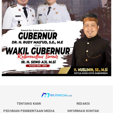
TENTANG KAMI
REDAKSI
PEDOMAN PEMBERITAAN MEDIA
INFORMASI KONTAK