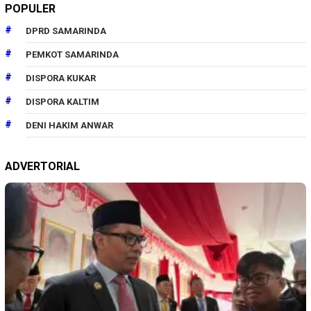
POPULER
DPRD SAMARINDA
PEMKOT SAMARINDA
DISPORA KUKAR
DISPORA KALTIM
DENI HAKIM ANWAR
ADVERTORIAL