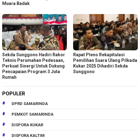
Muara Badak
Sekda Sunggono Hadiri Rakor
Rapat Pleno Rekapitulasi
Teknis Perumahan Pedesaan,
Pemilihan Suara Ulang Pilkada
Perkuat Sinergi Untuk Dukung
Kukar 2025 Dihadiri Sekda
Pencapaian Program 3 Juta
Sunggono
Rumah
POPULER
DPRD SAMARINDA
PEMKOT SAMARINDA
DISPORA KUKAR
DISPORA KALTIM