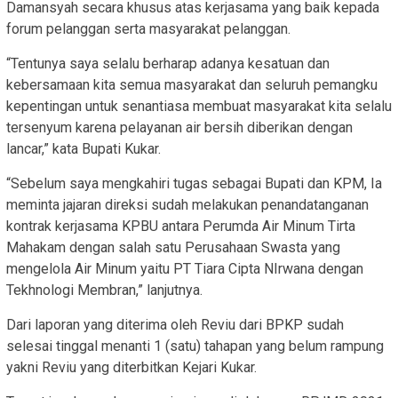
Damansyah secara khusus atas kerjasama yang baik kepada
forum pelanggan serta masyarakat pelanggan.
“Tentunya saya selalu berharap adanya kesatuan dan
kebersamaan kita semua masyarakat dan seluruh pemangku
kepentingan untuk senantiasa membuat masyarakat kita selalu
tersenyum karena pelayanan air bersih diberikan dengan
lancar,” kata Bupati Kukar.
“Sebelum saya mengkahiri tugas sebagai Bupati dan KPM, Ia
meminta jajaran direksi sudah melakukan penandatanganan
kontrak kerjasama KPBU antara Perumda Air Minum Tirta
Mahakam dengan salah satu Perusahaan Swasta yang
mengelola Air Minum yaitu PT Tiara Cipta NIrwana dengan
Tekhnologi Membran,” lanjutnya.
Dari laporan yang diterima oleh Reviu dari BPKP sudah
selesai tinggal menanti 1 (satu) tahapan yang belum rampung
yakni Reviu yang diterbitkan Kejari Kukar.