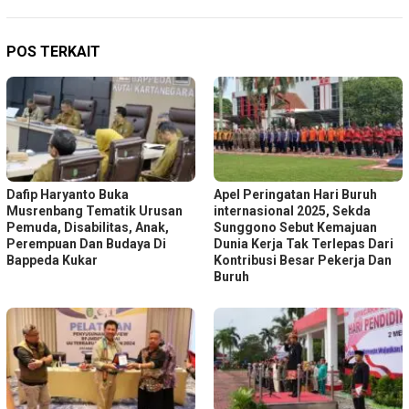
POS TERKAIT
Dafip Haryanto Buka
Apel Peringatan Hari Buruh
Musrenbang Tematik Urusan
internasional 2025, Sekda
Pemuda, Disabilitas, Anak,
Sunggono Sebut Kemajuan
Perempuan Dan Budaya Di
Dunia Kerja Tak Terlepas Dari
Bappeda Kukar
Kontribusi Besar Pekerja Dan
Buruh