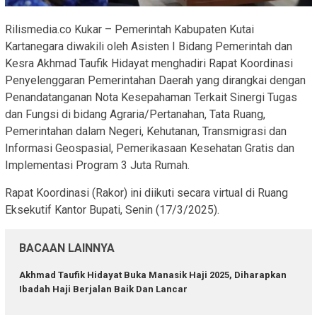
Rilismedia.co Kukar – Pemerintah Kabupaten Kutai
Kartanegara diwakili oleh Asisten I Bidang Pemerintah dan
Kesra Akhmad Taufik Hidayat menghadiri Rapat Koordinasi
Penyelenggaran Pemerintahan Daerah yang dirangkai dengan
Penandatanganan Nota Kesepahaman Terkait Sinergi Tugas
dan Fungsi di bidang Agraria/Pertanahan, Tata Ruang,
Pemerintahan dalam Negeri, Kehutanan, Transmigrasi dan
Informasi Geospasial, Pemerikasaan Kesehatan Gratis dan
Implementasi Program 3 Juta Rumah.
Rapat Koordinasi (Rakor) ini diikuti secara virtual di Ruang
Eksekutif Kantor Bupati, Senin (17/3/2025).
BACAAN LAINNYA
Akhmad Taufik Hidayat Buka Manasik Haji 2025, Diharapkan
Ibadah Haji Berjalan Baik Dan Lancar