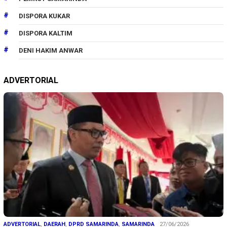
DISPORA KUKAR
DISPORA KALTIM
DENI HAKIM ANWAR
ADVERTORIAL
ADVERTORIAL
,
DAERAH
,
DPRD SAMARINDA
,
SAMARINDA
27/06/2026