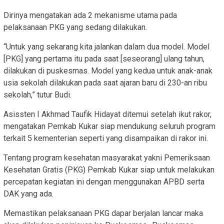
Dirinya mengatakan ada 2 mekanisme utama pada
pelaksanaan PKG yang sedang dilakukan.
“Untuk yang sekarang kita jalankan dalam dua model. Model
[PKG] yang pertama itu pada saat [seseorang] ulang tahun,
dilakukan di puskesmas. Model yang kedua untuk anak-anak
usia sekolah dilakukan pada saat ajaran baru di 230-an ribu
sekolah,” tutur Budi.
Asissten I Akhmad Taufik Hidayat ditemui setelah ikut rakor,
mengatakan Pemkab Kukar siap mendukung seluruh program
terkait 5 kementerian seperti yang disampaikan di rakor ini.
Tentang program kesehatan masyarakat yakni Pemeriksaan
Kesehatan Gratis (PKG) Pemkab Kukar siap untuk melakukan
percepatan kegiatan ini dengan menggunakan APBD serta
DAK yang ada.
Memastikan pelaksanaan PKG dapar berjalan lancar maka