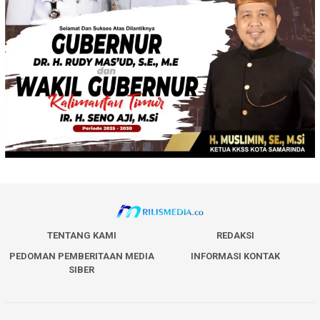
TENTANG KAMI
REDAKSI
PEDOMAN PEMBERITAAN MEDIA
INFORMASI KONTAK
SIBER