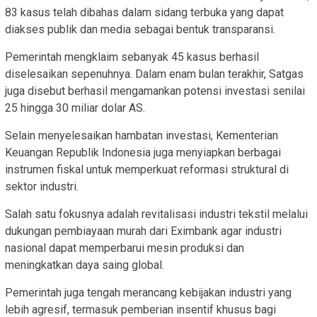
83 kasus telah dibahas dalam sidang terbuka yang dapat
diakses publik dan media sebagai bentuk transparansi.
Pemerintah mengklaim sebanyak 45 kasus berhasil
diselesaikan sepenuhnya. Dalam enam bulan terakhir, Satgas
juga disebut berhasil mengamankan potensi investasi senilai
25 hingga 30 miliar dolar AS.
Selain menyelesaikan hambatan investasi, Kementerian
Keuangan Republik Indonesia juga menyiapkan berbagai
instrumen fiskal untuk memperkuat reformasi struktural di
sektor industri.
Salah satu fokusnya adalah revitalisasi industri tekstil melalui
dukungan pembiayaan murah dari Eximbank agar industri
nasional dapat memperbarui mesin produksi dan
meningkatkan daya saing global.
Pemerintah juga tengah merancang kebijakan industri yang
lebih agresif, termasuk pemberian insentif khusus bagi