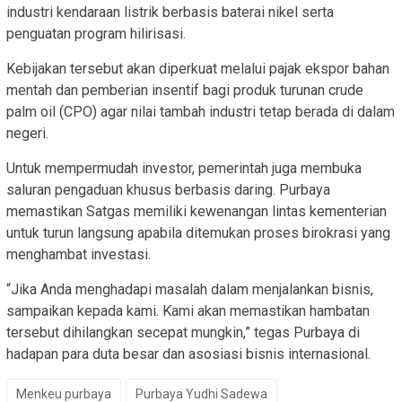
industri kendaraan listrik berbasis baterai nikel serta
penguatan program hilirisasi.
Kebijakan tersebut akan diperkuat melalui pajak ekspor bahan
mentah dan pemberian insentif bagi produk turunan crude
palm oil (CPO) agar nilai tambah industri tetap berada di dalam
negeri.
Untuk mempermudah investor, pemerintah juga membuka
saluran pengaduan khusus berbasis daring. Purbaya
memastikan Satgas memiliki kewenangan lintas kementerian
untuk turun langsung apabila ditemukan proses birokrasi yang
menghambat investasi.
“Jika Anda menghadapi masalah dalam menjalankan bisnis,
sampaikan kepada kami. Kami akan memastikan hambatan
tersebut dihilangkan secepat mungkin,” tegas Purbaya di
hadapan para duta besar dan asosiasi bisnis internasional.
Menkeu purbaya
Purbaya Yudhi Sadewa