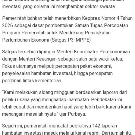
investasi yang selama ini menghambat sektor swasta.
Pemerintah bahkan telah menerbitkan Keppres Nomor 4 Tahun
2026 sebagai dasar pembentukan Satuan Tugas Percepatan
Program Pemerintah untuk Mendukung Peningkatan
Pertumbuhan Ekonomi (Satgas P3-MPPE).
Satgas tersebut dipimpin Menteri Koordinator Perekonomian
dengan Menteri Keuangan sebagai salah satu wakil ketua.
Fokus utamanya meliputi percepatan paket ekonomi,
penyelesaian hambatan investasi, hingga percepatan
perizinan lintas kementerian.
“Kami melakukan sidang mingguan berdasarkan laporan dari
pelaku usaha yang menghadapi hambatan. Pendekatan ini
lebih cepat dan memberikan hasil yang lebih baik karena kami
menangani masalah nyata,” ujar Purbaya.
Sejauh ini, pemerintah mencatat sedikitnya 142 laporan
hambatan investasi masuk melalui kanal resmi. Dari jumlah itu,