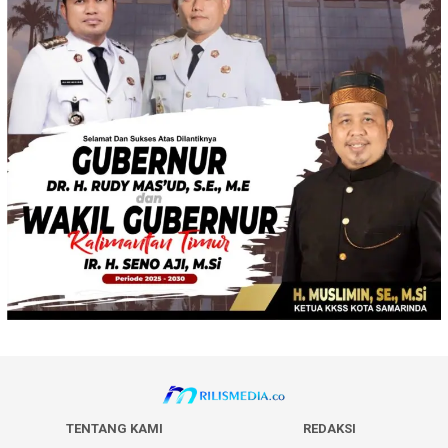
TENTANG KAMI
REDAKSI