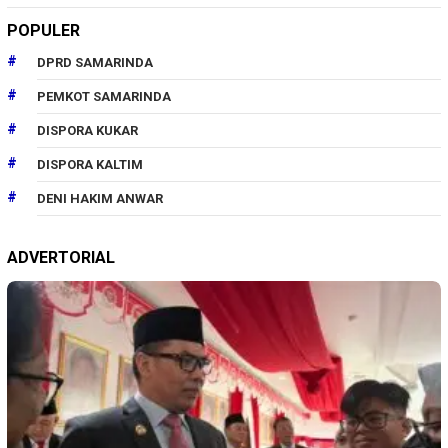
POPULER
DPRD SAMARINDA
PEMKOT SAMARINDA
DISPORA KUKAR
DISPORA KALTIM
DENI HAKIM ANWAR
ADVERTORIAL