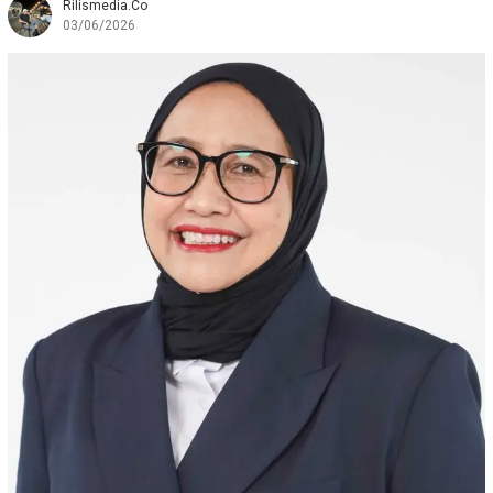
Rilismedia.co
03/06/2026