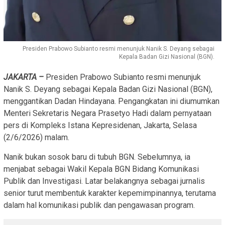
Presiden Prabowo Subianto resmi menunjuk Nanik S. Deyang sebagai
Kepala Badan Gizi Nasional (BGN).
JAKARTA –
Presiden Prabowo Subianto resmi menunjuk
Nanik S. Deyang sebagai Kepala Badan Gizi Nasional (BGN),
menggantikan Dadan Hindayana. Pengangkatan ini diumumkan
Menteri Sekretaris Negara Prasetyo Hadi dalam pernyataan
pers di Kompleks Istana Kepresidenan, Jakarta, Selasa
(2/6/2026) malam.
Nanik bukan sosok baru di tubuh BGN. Sebelumnya, ia
menjabat sebagai Wakil Kepala BGN Bidang Komunikasi
Publik dan Investigasi. Latar belakangnya sebagai jurnalis
senior turut membentuk karakter kepemimpinannya, terutama
dalam hal komunikasi publik dan pengawasan program.