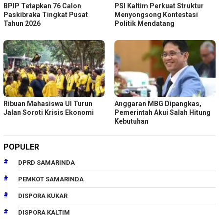
BPIP Tetapkan 76 Calon
PSI Kaltim Perkuat Struktur
Paskibraka Tingkat Pusat
Menyongsong Kontestasi
Tahun 2026
Politik Mendatang
Ribuan Mahasiswa UI Turun
Anggaran MBG Dipangkas,
Jalan Soroti Krisis Ekonomi
Pemerintah Akui Salah Hitung
Kebutuhan
POPULER
DPRD SAMARINDA
PEMKOT SAMARINDA
DISPORA KUKAR
DISPORA KALTIM