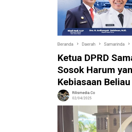
Beranda
Daerah
Samarinda
Ketua DPRD Sama
Sosok Harum yan
Kebiasaan Beliau
Rilismedia.co
02/04/2025