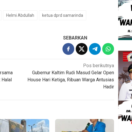
Helmi Abdullah
ketua dprd samarinda
SEBARKAN
Pos berikutnya
ersama
Gubernur Kaltim Rudi Masud Gelar Open
 Halal
House Hari Ketiga, Ribuan Warga Antusias
Hadir