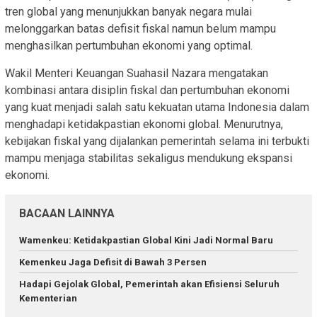
tren global yang menunjukkan banyak negara mulai
melonggarkan batas defisit fiskal namun belum mampu
menghasilkan pertumbuhan ekonomi yang optimal.
Wakil Menteri Keuangan Suahasil Nazara mengatakan
kombinasi antara disiplin fiskal dan pertumbuhan ekonomi
yang kuat menjadi salah satu kekuatan utama Indonesia dalam
menghadapi ketidakpastian ekonomi global. Menurutnya,
kebijakan fiskal yang dijalankan pemerintah selama ini terbukti
mampu menjaga stabilitas sekaligus mendukung ekspansi
ekonomi.
BACAAN LAINNYA
Wamenkeu: Ketidakpastian Global Kini Jadi Normal Baru
Kemenkeu Jaga Defisit di Bawah 3 Persen
Hadapi Gejolak Global, Pemerintah akan Efisiensi Seluruh
Kementerian