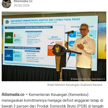
Rilismedia.co
30/05/2026
Wakil Menteri Keuangan Suahasil Nazara.
Rilismedia.co –
Kementerian Keuangan (Kemenkeu)
menegaskan komitmennya menjaga defisit anggaran tetap di
bawah 3 persen dari Produk Domestik Bruto (PDB) di tengah