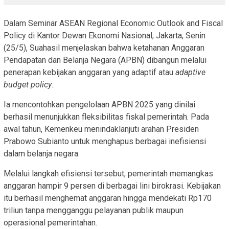
Dalam Seminar ASEAN Regional Economic Outlook and Fiscal
Policy di Kantor Dewan Ekonomi Nasional, Jakarta, Senin
(25/5), Suahasil menjelaskan bahwa ketahanan Anggaran
Pendapatan dan Belanja Negara (APBN) dibangun melalui
penerapan kebijakan anggaran yang adaptif atau
adaptive
budget policy
.
Ia mencontohkan pengelolaan APBN 2025 yang dinilai
berhasil menunjukkan fleksibilitas fiskal pemerintah. Pada
awal tahun, Kemenkeu menindaklanjuti arahan Presiden
Prabowo Subianto untuk menghapus berbagai inefisiensi
dalam belanja negara.
Melalui langkah efisiensi tersebut, pemerintah memangkas
anggaran hampir 9 persen di berbagai lini birokrasi. Kebijakan
itu berhasil menghemat anggaran hingga mendekati Rp170
triliun tanpa mengganggu pelayanan publik maupun
operasional pemerintahan.