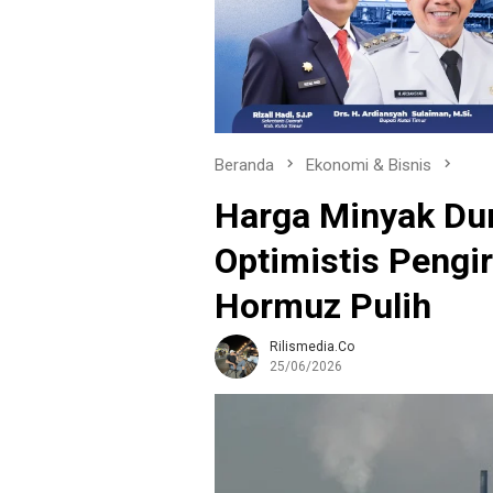
Beranda
Ekonomi & Bisnis
Harga Minyak Dun
Optimistis Pengir
Hormuz Pulih
Rilismedia.co
25/06/2026