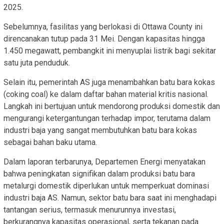
2025.
Sebelumnya, fasilitas yang berlokasi di Ottawa County ini
direncanakan tutup pada 31 Mei. Dengan kapasitas hingga
1.450 megawatt, pembangkit ini menyuplai listrik bagi sekitar
satu juta penduduk.
Selain itu, pemerintah AS juga menambahkan batu bara kokas
(coking coal) ke dalam daftar bahan material kritis nasional.
Langkah ini bertujuan untuk mendorong produksi domestik dan
mengurangi ketergantungan terhadap impor, terutama dalam
industri baja yang sangat membutuhkan batu bara kokas
sebagai bahan baku utama.
Dalam laporan terbarunya, Departemen Energi menyatakan
bahwa peningkatan signifikan dalam produksi batu bara
metalurgi domestik diperlukan untuk memperkuat dominasi
industri baja AS. Namun, sektor batu bara saat ini menghadapi
tantangan serius, termasuk menurunnya investasi,
berkurangnya kapasitas operasional, serta tekanan pada