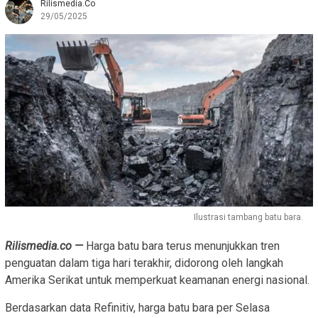
Rilismedia.co
29/05/2025
Ilustrasi tambang batu bara.
Rilismedia.co —
Harga batu bara terus menunjukkan tren
penguatan dalam tiga hari terakhir, didorong oleh langkah
Amerika Serikat untuk memperkuat keamanan energi nasional.
Berdasarkan data Refinitiv, harga batu bara per Selasa