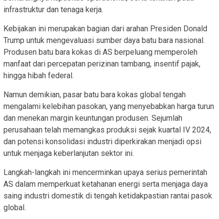
infrastruktur dan tenaga kerja.
Kebijakan ini merupakan bagian dari arahan Presiden Donald
Trump untuk mengevaluasi sumber daya batu bara nasional.
Produsen batu bara kokas di AS berpeluang memperoleh
manfaat dari percepatan perizinan tambang, insentif pajak,
hingga hibah federal.
Namun demikian, pasar batu bara kokas global tengah
mengalami kelebihan pasokan, yang menyebabkan harga turun
dan menekan margin keuntungan produsen. Sejumlah
perusahaan telah memangkas produksi sejak kuartal IV 2024,
dan potensi konsolidasi industri diperkirakan menjadi opsi
untuk menjaga keberlanjutan sektor ini.
Langkah-langkah ini mencerminkan upaya serius pemerintah
AS dalam memperkuat ketahanan energi serta menjaga daya
saing industri domestik di tengah ketidakpastian rantai pasok
global.