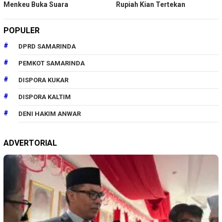
Menkeu Buka Suara
Rupiah Kian Tertekan
POPULER
DPRD SAMARINDA
PEMKOT SAMARINDA
DISPORA KUKAR
DISPORA KALTIM
DENI HAKIM ANWAR
ADVERTORIAL