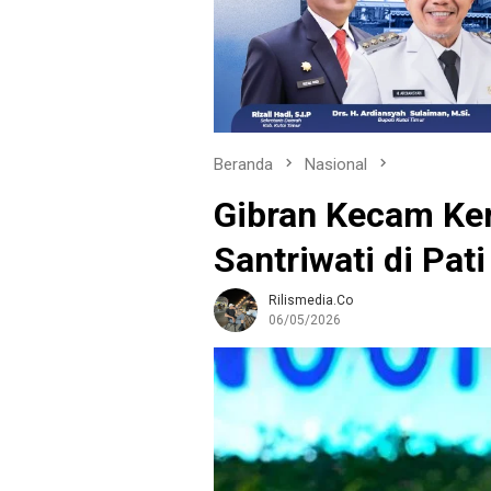
Beranda
Nasional
Gibran Kecam Ke
Santriwati di Pati
Rilismedia.co
06/05/2026