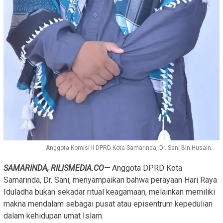
Anggota Komisi II DPRD Kota Samarinda, Dr. Sani Bin Husain.
SAMARINDA, RILISMEDIA.CO—
Anggota DPRD Kota
Samarinda, Dr. Sani, menyampaikan bahwa perayaan Hari Raya
Iduladha bukan sekadar ritual keagamaan, melainkan memiliki
makna mendalam sebagai pusat atau episentrum kepedulian
dalam kehidupan umat Islam.