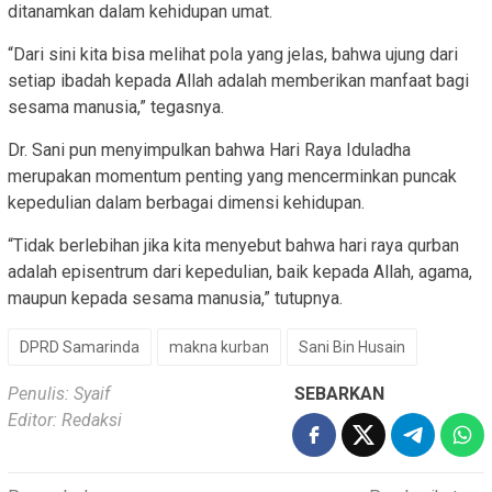
ditanamkan dalam kehidupan umat.
“Dari sini kita bisa melihat pola yang jelas, bahwa ujung dari
setiap ibadah kepada Allah adalah memberikan manfaat bagi
sesama manusia,” tegasnya.
Dr. Sani pun menyimpulkan bahwa Hari Raya Iduladha
merupakan momentum penting yang mencerminkan puncak
kepedulian dalam berbagai dimensi kehidupan.
“Tidak berlebihan jika kita menyebut bahwa hari raya qurban
adalah episentrum dari kepedulian, baik kepada Allah, agama,
maupun kepada sesama manusia,” tutupnya.
DPRD Samarinda
makna kurban
Sani Bin Husain
Penulis: Syaif
SEBARKAN
Editor: Redaksi