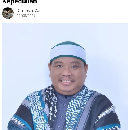
Kepedulian
Rilismedia.co
26/05/2026