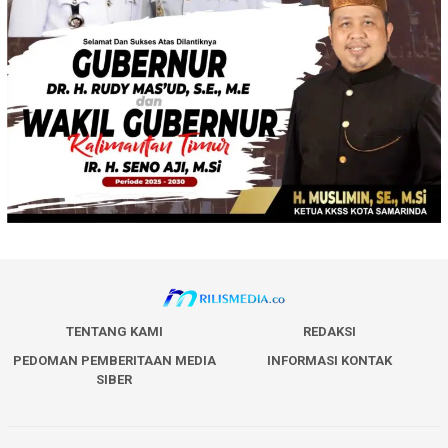
TENTANG KAMI
REDAKSI
PEDOMAN PEMBERITAAN MEDIA
INFORMASI KONTAK
SIBER