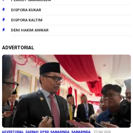
DISPORA KUKAR
DISPORA KALTIM
DENI HAKIM ANWAR
ADVERTORIAL
ADVERTORIAL
,
DAERAH
,
DPRD SAMARINDA
,
SAMARINDA
27/06/2026