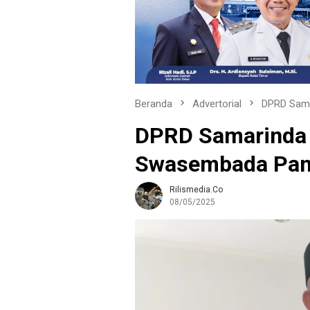
Beranda
Advertorial
DPRD Sam
DPRD Samarinda
Swasembada Pan
Rilismedia.co
08/05/2025