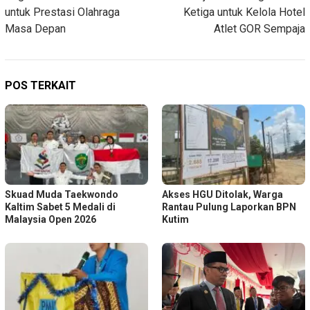
untuk Prestasi Olahraga
Ketiga untuk Kelola Hotel
Masa Depan
Atlet GOR Sempaja
POS TERKAIT
Skuad Muda Taekwondo
Akses HGU Ditolak, Warga
Kaltim Sabet 5 Medali di
Rantau Pulung Laporkan BPN
Malaysia Open 2026
Kutim