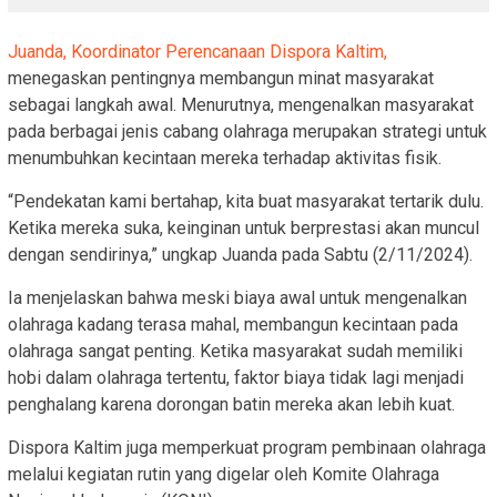
Juanda, Koordinator Perencanaan Dispora Kaltim,
menegaskan pentingnya membangun minat masyarakat
sebagai langkah awal. Menurutnya, mengenalkan masyarakat
pada berbagai jenis cabang olahraga merupakan strategi untuk
menumbuhkan kecintaan mereka terhadap aktivitas fisik.
“Pendekatan kami bertahap, kita buat masyarakat tertarik dulu.
Ketika mereka suka, keinginan untuk berprestasi akan muncul
dengan sendirinya,” ungkap Juanda pada Sabtu (2/11/2024).
Ia menjelaskan bahwa meski biaya awal untuk mengenalkan
olahraga kadang terasa mahal, membangun kecintaan pada
olahraga sangat penting. Ketika masyarakat sudah memiliki
hobi dalam olahraga tertentu, faktor biaya tidak lagi menjadi
penghalang karena dorongan batin mereka akan lebih kuat.
Dispora Kaltim juga memperkuat program pembinaan olahraga
melalui kegiatan rutin yang digelar oleh Komite Olahraga