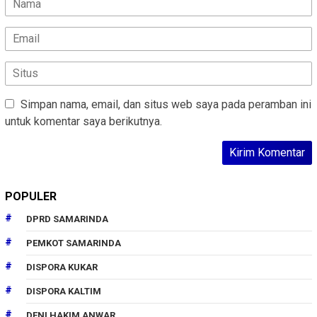
Simpan nama, email, dan situs web saya pada peramban ini
untuk komentar saya berikutnya.
POPULER
DPRD SAMARINDA
PEMKOT SAMARINDA
DISPORA KUKAR
DISPORA KALTIM
DENI HAKIM ANWAR