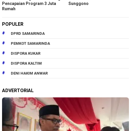
Pencapaian Program 3 Juta
Sunggono
Rumah
POPULER
DPRD SAMARINDA
PEMKOT SAMARINDA
DISPORA KUKAR
DISPORA KALTIM
DENI HAKIM ANWAR
ADVERTORIAL