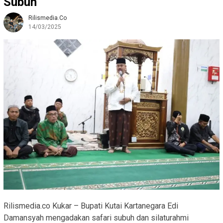
Subuh
Rilismedia.co
14/03/2025
Rilismedia.co Kukar – Bupati Kutai Kartanegara Edi
Damansyah mengadakan safari subuh dan silaturahmi