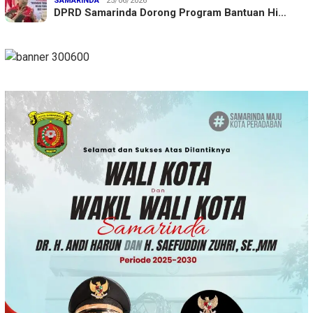
SAMARINDA
25/06/2026
DPRD Samarinda Dorong Program Bantuan Hi…