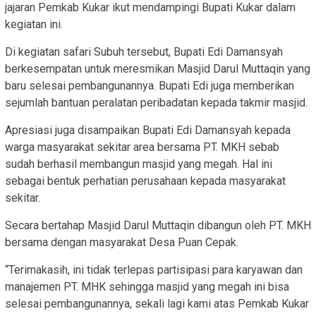
jajaran Pemkab Kukar ikut mendampingi Bupati Kukar dalam
kegiatan ini.
Di kegiatan safari Subuh tersebut, Bupati Edi Damansyah
berkesempatan untuk meresmikan Masjid Darul Muttaqin yang
baru selesai pembangunannya. Bupati Edi juga memberikan
sejumlah bantuan peralatan peribadatan kepada takmir masjid.
Apresiasi juga disampaikan Bupati Edi Damansyah kepada
warga masyarakat sekitar area bersama PT. MKH sebab
sudah berhasil membangun masjid yang megah. Hal ini
sebagai bentuk perhatian perusahaan kepada masyarakat
sekitar.
Secara bertahap Masjid Darul Muttaqin dibangun oleh PT. MKH
bersama dengan masyarakat Desa Puan Cepak.
“Terimakasih, ini tidak terlepas partisipasi para karyawan dan
manajemen PT. MHK sehingga masjid yang megah ini bisa
selesai pembangunannya, sekali lagi kami atas Pemkab Kukar