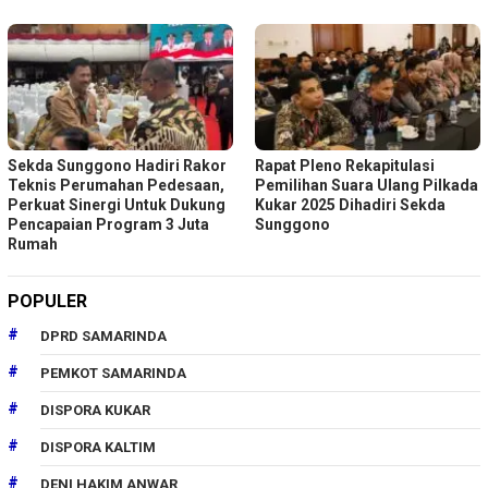
Sekda Sunggono Hadiri Rakor
Rapat Pleno Rekapitulasi
Teknis Perumahan Pedesaan,
Pemilihan Suara Ulang Pilkada
Perkuat Sinergi Untuk Dukung
Kukar 2025 Dihadiri Sekda
Pencapaian Program 3 Juta
Sunggono
Rumah
POPULER
DPRD SAMARINDA
PEMKOT SAMARINDA
DISPORA KUKAR
DISPORA KALTIM
DENI HAKIM ANWAR