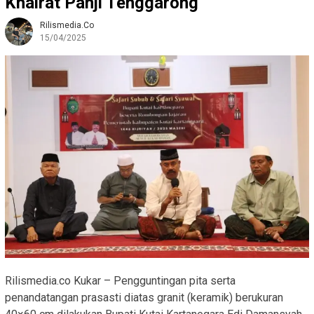
Khairat Panji Tenggarong
Rilismedia.co
15/04/2025
Rilismedia.co Kukar – Pengguntingan pita serta
penandatangan prasasti diatas granit (keramik) berukuran