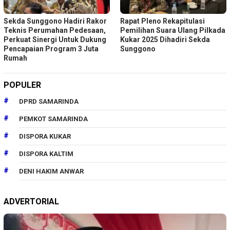
Sekda Sunggono Hadiri Rakor
Rapat Pleno Rekapitulasi
Teknis Perumahan Pedesaan,
Pemilihan Suara Ulang Pilkada
Perkuat Sinergi Untuk Dukung
Kukar 2025 Dihadiri Sekda
Pencapaian Program 3 Juta
Sunggono
Rumah
POPULER
DPRD SAMARINDA
PEMKOT SAMARINDA
DISPORA KUKAR
DISPORA KALTIM
DENI HAKIM ANWAR
ADVERTORIAL