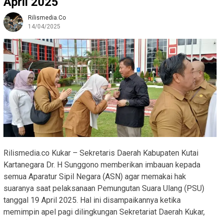
April 2025
Rilismedia.co
14/04/2025
Rilismedia.co Kukar – Sekretaris Daerah Kabupaten Kutai
Kartanegara Dr. H Sunggono memberikan imbauan kepada
semua Aparatur Sipil Negara (ASN) agar memakai hak
suaranya saat pelaksanaan Pemungutan Suara Ulang (PSU)
tanggal 19 April 2025. Hal ini disampaikannya ketika
memimpin apel pagi dilingkungan Sekretariat Daerah Kukar,