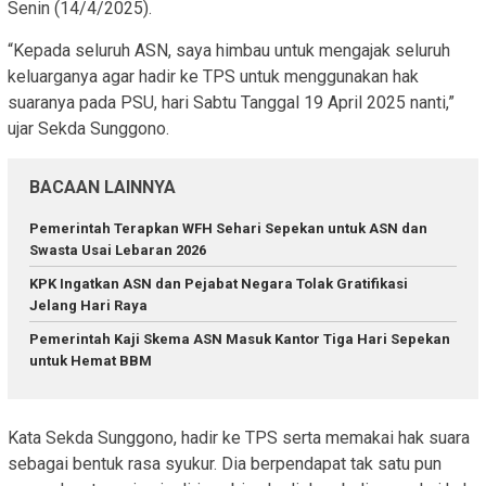
Senin (14/4/2025).
“Kepada seluruh ASN, saya himbau untuk mengajak seluruh
keluarganya agar hadir ke TPS untuk menggunakan hak
suaranya pada PSU, hari Sabtu Tanggal 19 April 2025 nanti,”
ujar Sekda Sunggono.
BACAAN LAINNYA
Pemerintah Terapkan WFH Sehari Sepekan untuk ASN dan
Swasta Usai Lebaran 2026
KPK Ingatkan ASN dan Pejabat Negara Tolak Gratifikasi
Jelang Hari Raya
Pemerintah Kaji Skema ASN Masuk Kantor Tiga Hari Sepekan
untuk Hemat BBM
Kata Sekda Sunggono, hadir ke TPS serta memakai hak suara
sebagai bentuk rasa syukur. Dia berpendapat tak satu pun