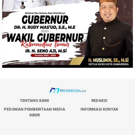
TENTANG KAMI
REDAKSI
PEDOMAN PEMBERITAAN MEDIA
INFORMASI KONTAK
SIBER