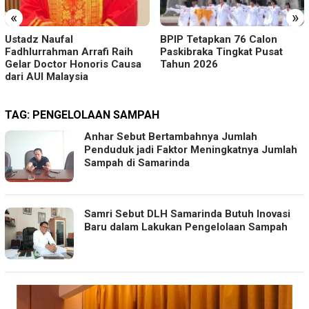
«
»
Ustadz Naufal
BPIP Tetapkan 76 Calon
Fadhlurrahman Arrafi Raih
Paskibraka Tingkat Pusat
Gelar Doctor Honoris Causa
Tahun 2026
dari AUI Malaysia
TAG:
PENGELOLAAN SAMPAH
Anhar Sebut Bertambahnya Jumlah
Penduduk jadi Faktor Meningkatnya Jumlah
Sampah di Samarinda
Samri Sebut DLH Samarinda Butuh Inovasi
Baru dalam Lakukan Pengelolaan Sampah