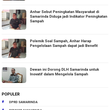
Anhar Sebut Peningkatan Masyarakat di
Samarinda Diduga jadi Indikator Peningkatan
Sampah
Polemik Soal Sampah, Anhar Harap
Pengelolaan Sampah dapat jadi Benefit
Dewan ini Dorong DLH Samarinda untuk
Inovatif dalam Mengelola Sampah
POPULER
DPRD SAMARINDA