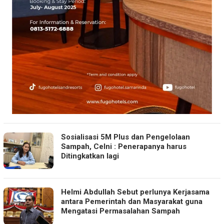
Sosialisasi 5M Plus dan Pengelolaan
Sampah, Celni : Penerapanya harus
Ditingkatkan lagi
Helmi Abdullah Sebut perlunya Kerjasama
antara Pemerintah dan Masyarakat guna
Mengatasi Permasalahan Sampah