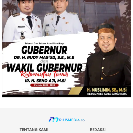
TENTANG KAMI
REDAKSI