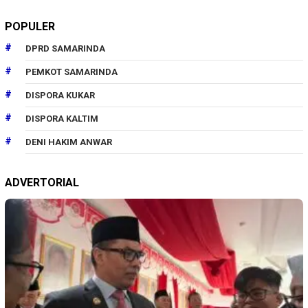
POPULER
DPRD SAMARINDA
PEMKOT SAMARINDA
DISPORA KUKAR
DISPORA KALTIM
DENI HAKIM ANWAR
ADVERTORIAL