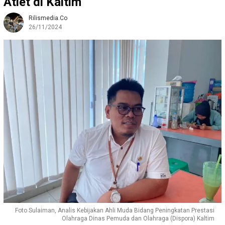
Atlet di Kaltim
Rilismedia.co
26/11/2024
Foto Sulaiman, Analis Kebijakan Ahli Muda Bidang Peningkatan Prestasi
Olahraga Dinas Pemuda dan Olahraga (Dispora) Kaltim