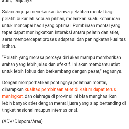
atlet,” lanjutnya.
Sulaiman juga menekankan bahwa pelatihan mental bagi
pelatih bukanlah sebuah pilihan, melainkan suatu keharusan
untuk mencapai hasil yang optimal. Pembinaan mental yang
tepat dapat meningkatkan interaksi antara pelatih dan atlet,
serta mempercepat proses adaptasi dan peningkatan kualitas
latihan.
“Pelatih yang merasa percaya diri akan mampu memberikan
arahan yang lebih jelas dan efektif. Ini akan membantu atlet
untuk lebih fokus dan berkembang dengan pesat,” tegasnya.
Dengan memperhatikan pentingnya pelatihan mental,
diharapkan
kualitas pembinaan atlet di Kaltim dapat terus
meningkat,
dan olahraga di provinsi ini bisa menghasilkan
lebih banyak atlet dengan mental juara yang siap bertanding di
tingkat nasional maupun internasional.
(ADV/Dispora/Araa).