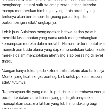
menghadapi situasi sulit selama proses latihan. Mereka
mampu memberikan bimbingan yang lebih positif, yang
tentunya akan berdampak langsung pada sikap dan
perkembangan atlet,” ungkapnya.
Lebih jauh, Sulaiman mengingatkan bahwa setiap pelatih
memiliki kesempatan yang sama untuk mengembangkan
kemampuan mereka dalam melatih. Namun, faktor mental akan
menjadi pembeda utama yang dapat menentukan keberhasilan
mereka dalam menciptakan atlet yang siap bersaing di level
tinggi.
“Jangan hanya fokus pada keterampilan teknis atau fisik saja.
Mental yang kuat sangat penting, baik untuk pelatih maupun
atlet,” tuturnya.
“Kepercayaan diri yang dimiliki pelatih akan membawa energi
positif ke dalam sesi latihan, yang pada gilirannya akan
menciptakan suasana latihan yang lebih mendukung bagi