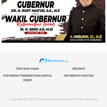
TENTANG KAMI
REDAKSI
PEDOMAN PEMBERITAAN MEDIA
INFORMASI KONTAK
SIBER
Copyright @ 2023 PT Wadawa Media Pratama All Right Reserved