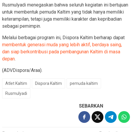
Rusmulyadi menegaskan bahwa seluruh kegiatan ini bertujuan
untuk membentuk pemuda Kaltim yang tidak hanya memiliki
keterampilan, tetapi juga memiliki karakter dan kepribadian
sebagai pemimpin.
Melalui berbagai program ini, Dispora Kaltim berharap dapat
membentuk generasi muda yang lebih aktif, berdaya saing,
dan siap berkontribusi pada pembangunan Kaltim di masa
depan
.
(ADVDispora/Araa).
Atlet Kaltim
Dispora Kaltim
pemuda kaltim
Rusmulyadi
SEBARKAN