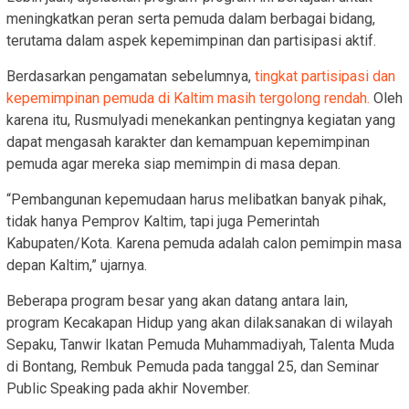
meningkatkan peran serta pemuda dalam berbagai bidang,
terutama dalam aspek kepemimpinan dan partisipasi aktif.
Berdasarkan pengamatan sebelumnya,
tingkat partisipasi dan
kepemimpinan pemuda di Kaltim masih tergolong rendah.
Oleh
karena itu, Rusmulyadi menekankan pentingnya kegiatan yang
dapat mengasah karakter dan kemampuan kepemimpinan
pemuda agar mereka siap memimpin di masa depan.
“Pembangunan kepemudaan harus melibatkan banyak pihak,
tidak hanya Pemprov Kaltim, tapi juga Pemerintah
Kabupaten/Kota. Karena pemuda adalah calon pemimpin masa
depan Kaltim,” ujarnya.
Beberapa program besar yang akan datang antara lain,
program Kecakapan Hidup yang akan dilaksanakan di wilayah
Sepaku, Tanwir Ikatan Pemuda Muhammadiyah, Talenta Muda
di Bontang, Rembuk Pemuda pada tanggal 25, dan Seminar
Public Speaking pada akhir November.