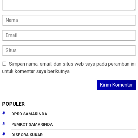
Simpan nama, email, dan situs web saya pada peramban ini
untuk komentar saya berikutnya.
POPULER
DPRD SAMARINDA
PEMKOT SAMARINDA
DISPORA KUKAR