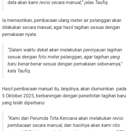
data akan kami revisi secara manual,” jelas Taufiq.
Ia memastikan, pembacaan ulang meter air pelanggan akan
dilakukan secara manual, agar hasil tagihan sesuai dengan
pemakaian nyata.
“Dalam waktu dekat akan melakukan peninjauan tagihan
sesuai dengan foto meter pelanggan, agar tagihan yang
baru benar-benar sesuai dengan pemakaian sebenarnya,”
kata Taufiq.
Hasil pembacaan manual itu, lanjutnya, akan diumumkan
pada
5 Oktober 2025, berbarengan dengan penerbitan tagihan baru
yang telah diperbarui.
“Kami dari Perumda Tirta Kencana akan melakukan revisi
pembacaan secara manual, dan hasilnya akan kami rilis