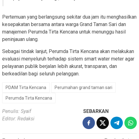
Pertemuan yang berlangsung sekitar dua jam itu menghasilkan
kesepakatan bersama antara warga Grand Taman Sari dan
manajemen Perumda Tirta Kencana untuk menunggu hasil
peninjauan ulang.
Sebagai tindak lanjut, Perumda Tirta Kencana akan melakukan
evaluasi menyeluruh terhadap sistem smart water meter agar
pelayanan publik berjalan lebih akurat, transparan, dan
berkeadilan bagi seluruh pelanggan.
PDAM Tirta Kencana
Perumahan grand taman sari
Perumda Tirta Kencana
Penulis: Syaif
SEBARKAN
Editor: Redaksi