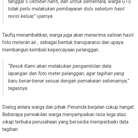
tanggal 5 Oktober nanti, dan untuk sementara, warga GTS
tidak perlu melakukan pembayaran dulu sebelum hasil
revisi keluar,” ujarnya.
Taufiq menambahkan, warga juga akan menerima salinan hasil
foto meteran air , sebagai bentuk transparansi dan upaya
membangun kembali kepercayaan pelanggan.
“Besok Kami akan melakukan pengambilan data
lapangan dan foto meter pelanggan, agar tagihan yang
baru benar-benar sesuai dengan pemakaian sebenarnya,”
tegasnya.
Dialog antara warga dan pihak Perumda berjalan cukup hangat.
Beberapa perwakilan warga menyampaikan rasa lega atas
sikap terbuka perusahaan yang bersedia memperbaiki data
tagihan.