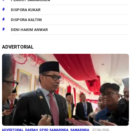
DISPORA KUKAR
DISPORA KALTIM
DENI HAKIM ANWAR
ADVERTORIAL
ADVERTORIAL
,
DAERAH
,
DPRD SAMARINDA
,
SAMARINDA
27/06/2026