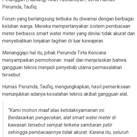
Perumda, Taufiq.
Forum yang berlangsung terbuka itu diwarnai dengan berbagai
keluhan warga. Mereka mempertanyakan sistem pembacaan
meter berbasis smart water meter yang dinilai tidak akurat dan
menyebabkan lonjakan tagihan di luar kewajaran.
Menanggapi hal itu, pihak Perumda Tirta Kencana
menyampaikan permohonan
maaf dan menjelaskan bahwa
gangguan teknis menjadi penyebab utama permasalahan
tersebut.
Humas Perumda, Taufiq, mengungkapkan, hasil pemeriksaan
menunjukkan adanya kesalahan teknis akibat gangguan alat.
“Kami mohon maaf atas ketidaknyamanan ini.
Berdasarkan pengecekan, alat smart water meter di
kawasan tersebut sempat terkena sambaran petir
sehingga pembacaannya tidak akurat. Karena itu, seluruh