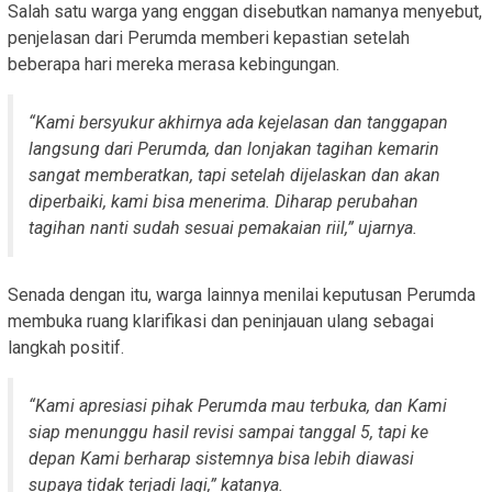
Salah satu warga yang enggan disebutkan namanya menyebut,
penjelasan dari Perumda memberi kepastian setelah
beberapa hari mereka merasa kebingungan.
“Kami bersyukur akhirnya ada kejelasan dan tanggapan
langsung dari Perumda, dan lonjakan tagihan kemarin
sangat memberatkan, tapi setelah dijelaskan dan akan
diperbaiki, kami bisa menerima. Diharap perubahan
tagihan nanti sudah sesuai pemakaian riil,” ujarnya.
Senada dengan itu, warga lainnya menilai keputusan Perumda
membuka ruang klarifikasi dan peninjauan ulang sebagai
langkah positif.
“Kami apresiasi pihak Perumda mau terbuka, dan Kami
siap menunggu hasil revisi sampai tanggal 5, tapi ke
depan Kami berharap sistemnya bisa lebih diawasi
supaya tidak terjadi lagi,” katanya.