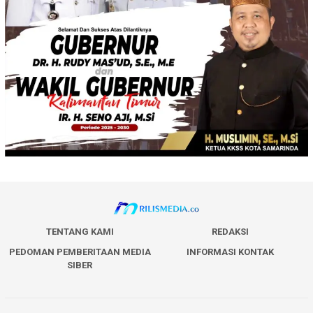
TENTANG KAMI
REDAKSI
PEDOMAN PEMBERITAAN MEDIA
INFORMASI KONTAK
SIBER