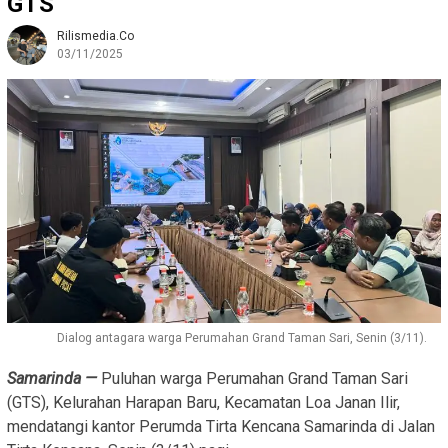
GTS
Rilismedia.co
03/11/2025
Dialog antagara warga Perumahan Grand Taman Sari, Senin (3/11).
Samarinda —
Puluhan warga Perumahan Grand Taman Sari
(GTS), Kelurahan Harapan Baru, Kecamatan Loa Janan Ilir,
mendatangi kantor Perumda Tirta Kencana Samarinda di Jalan