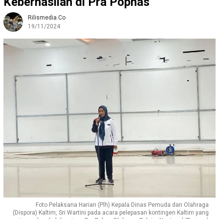
Keberhasilan di Pra Popnas
Rilismedia.co
19/11/2024
Foto Pelaksana Harian (Plh) Kepala Dinas Pemuda dan Olahraga
(Dispora) Kaltim, Sri Wartini pada acara pelepasan kontingen Kaltim yang