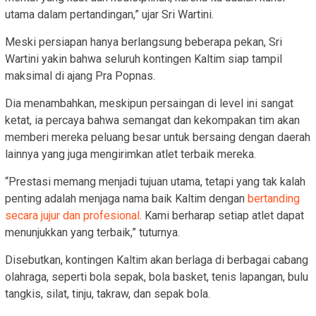
utama dalam pertandingan,” ujar Sri Wartini.
Meski persiapan hanya berlangsung beberapa pekan, Sri
Wartini yakin bahwa seluruh kontingen Kaltim siap tampil
maksimal di ajang Pra Popnas.
Dia menambahkan, meskipun persaingan di level ini sangat
ketat, ia percaya bahwa semangat dan kekompakan tim akan
memberi mereka peluang besar untuk bersaing dengan daerah
lainnya yang juga mengirimkan atlet terbaik mereka.
“Prestasi memang menjadi tujuan utama, tetapi yang tak kalah
penting adalah menjaga nama baik Kaltim dengan
bertanding
secara jujur dan profesional
. Kami berharap setiap atlet dapat
menunjukkan yang terbaik,” tuturnya.
Disebutkan, kontingen Kaltim akan berlaga di berbagai cabang
olahraga, seperti bola sepak, bola basket, tenis lapangan, bulu
tangkis, silat, tinju, takraw, dan sepak bola.