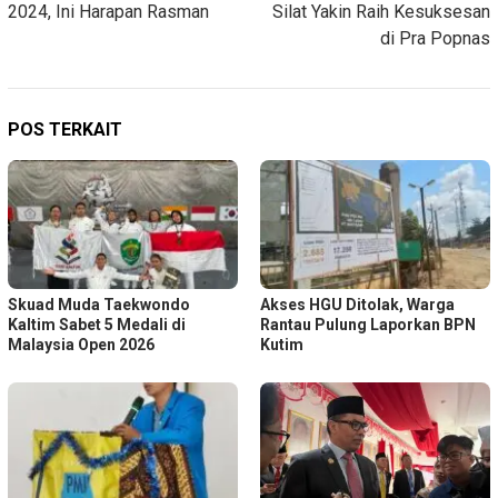
2024, Ini Harapan Rasman
Silat Yakin Raih Kesuksesan
di Pra Popnas
POS TERKAIT
Skuad Muda Taekwondo
Akses HGU Ditolak, Warga
Kaltim Sabet 5 Medali di
Rantau Pulung Laporkan BPN
Malaysia Open 2026
Kutim