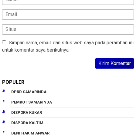
Simpan nama, email, dan situs web saya pada peramban ini
untuk komentar saya berikutnya.
POPULER
DPRD SAMARINDA
PEMKOT SAMARINDA
DISPORA KUKAR
DISPORA KALTIM
DENI HAKIM ANWAR