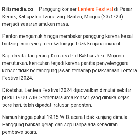
Rilismedia.co –
Panggung konser
Lentera Festival
di Pasar
Kemis, Kabupaten Tangerang, Banten, Minggu (23/6/24)
menjadi sasaran amukan masa.
Penton mengamuk hingga membakar panggung karena kesal
bintang tamu yang mereka tunggu tidak kunjung muncul.
Kapolresta Tangerang Kombes Pol Baktiar Joko Mujiono
menuturkan, kericuhan terjadi karena panitia penyelenggara
konser tidak bertanggung jawab terhadap pelaksanaan Lentera
Festival 2024.
Diketahui, Lentera Festival 2024 dijadwalkan dimulai sekitar
pukul 19.00 WIB. Sementara area konser yang dibuka sejak
sore hari, telah dipadati ratusan penonton.
Namun hingga pukul 19.15 WIB, acara tidak kunjung dimulai.
Panggung bahkan gelap dan sepi tanpa ada kehadiran
pembawa acara.