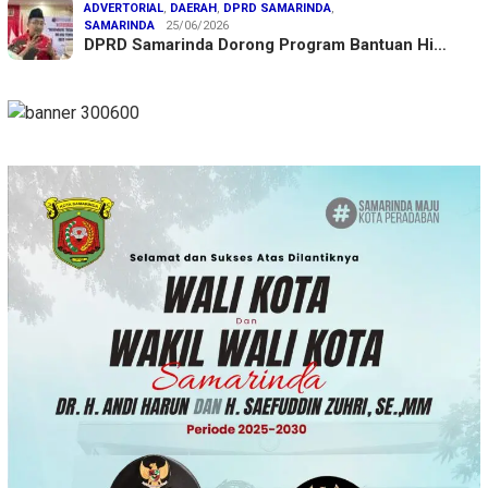
ADVERTORIAL
,
DAERAH
,
DPRD SAMARINDA
,
SAMARINDA
25/06/2026
DPRD Samarinda Dorong Program Bantuan Hi…