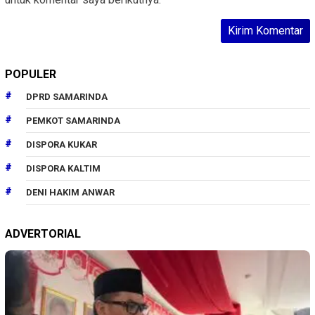
POPULER
DPRD SAMARINDA
PEMKOT SAMARINDA
DISPORA KUKAR
DISPORA KALTIM
DENI HAKIM ANWAR
ADVERTORIAL