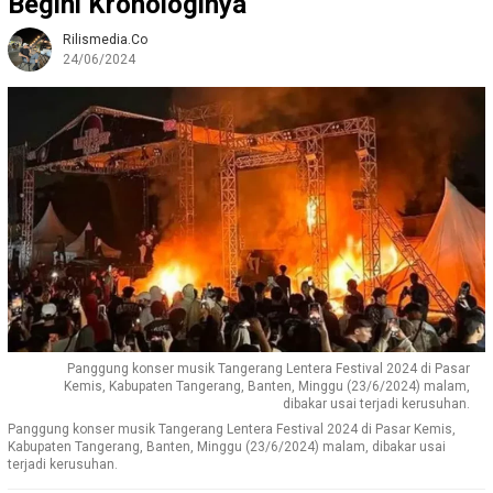
Begini Kronologinya
Rilismedia.co
24/06/2024
Panggung konser musik Tangerang Lentera Festival 2024 di Pasar
Kemis, Kabupaten Tangerang, Banten, Minggu (23/6/2024) malam,
dibakar usai terjadi kerusuhan.
Panggung konser musik Tangerang Lentera Festival 2024 di Pasar Kemis,
Kabupaten Tangerang, Banten, Minggu (23/6/2024) malam, dibakar usai
terjadi kerusuhan.