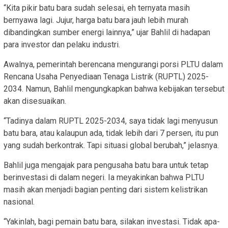
“Kita pikir batu bara sudah selesai, eh ternyata masih
bernyawa lagi. Jujur, harga batu bara jauh lebih murah
dibandingkan sumber energi lainnya,” ujar Bahlil di hadapan
para investor dan pelaku industri.
Awalnya, pemerintah berencana mengurangi porsi PLTU dalam
Rencana Usaha Penyediaan Tenaga Listrik (RUPTL) 2025-
2034. Namun, Bahlil mengungkapkan bahwa kebijakan tersebut
akan disesuaikan.
“Tadinya dalam RUPTL 2025-2034, saya tidak lagi menyusun
batu bara, atau kalaupun ada, tidak lebih dari 7 persen, itu pun
yang sudah berkontrak. Tapi situasi global berubah,” jelasnya.
Bahlil juga mengajak para pengusaha batu bara untuk tetap
berinvestasi di dalam negeri. Ia meyakinkan bahwa PLTU
masih akan menjadi bagian penting dari sistem kelistrikan
nasional.
“Yakinlah, bagi pemain batu bara, silakan investasi. Tidak apa-