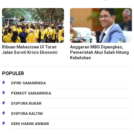
Ribuan Mahasiswa UI Turun
Anggaran MBG Dipangkas,
Jalan Soroti Krisis Ekonomi
Pemerintah Akui Salah Hitung
Kebutuhan
POPULER
DPRD SAMARINDA
PEMKOT SAMARINDA
DISPORA KUKAR
DISPORA KALTIM
DENI HAKIM ANWAR