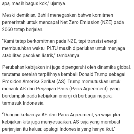
apa, masih bagus kok,” ujarnya.
Meski demikian, Bahlil menegaskan bahwa komitmen
pemerintah untuk mencapai Net Zero Emission (NZE) pada
2060 tetap berjalan.
“Kami tetap berkomitmen pada NZE, tapi transisi energi
membutuhkan waktu. PLTU masih diperlukan untuk menjaga
stabilitas pasokan listrik,” tambahnya.
Perubahan kebijakan ini juga dipengaruhi oleh dinamika global,
terutama setelah terpilihnya kembali Donald Trump sebagai
Presiden Amerika Serikat (AS). Trump memutuskan untuk
menarik AS dari Perjanjian Paris (Paris Agreement), yang
berdampak pada kebijakan energi di berbagai negara,
termasuk Indonesia.
“Dengan keluarnya AS dari Paris Agreement, ya wajar jika
kebijakan kita juga menyesuaikan. AS saja yang membuat
perjanjian itu keluar, apalagi Indonesia yang hanya ikut,”