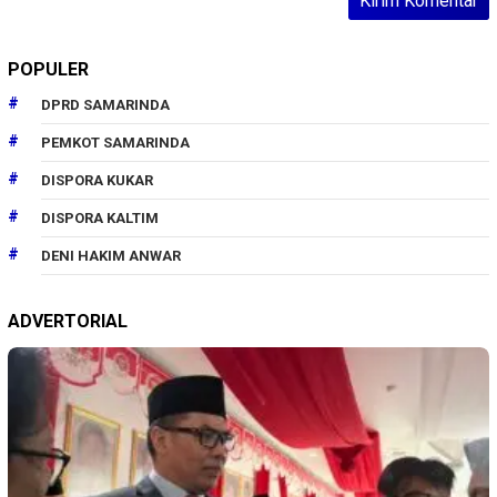
POPULER
DPRD SAMARINDA
PEMKOT SAMARINDA
DISPORA KUKAR
DISPORA KALTIM
DENI HAKIM ANWAR
ADVERTORIAL