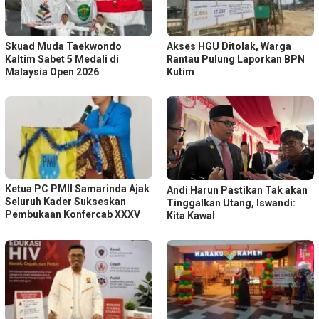
Skuad Muda Taekwondo
Akses HGU Ditolak, Warga
Kaltim Sabet 5 Medali di
Rantau Pulung Laporkan BPN
Malaysia Open 2026
Kutim
Ketua PC PMII Samarinda Ajak
Andi Harun Pastikan Tak akan
Seluruh Kader Sukseskan
Tinggalkan Utang, Iswandi:
Pembukaan Konfercab XXXV
Kita Kawal