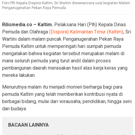
Foto Plh Kepala Dispora Kaltim, Sri Wartini diwawancara usai kegiatan Malam
Penganugerahan Pekan Raya Pemuda
Rilismedia.co – Kaltim.
Pelaksana Hari (Plh) Kepala Dinas
Pemuda dan Olahraga
(Dispora) Kalimantan Timur (Kaltim)
, Sri
Wartini dalam malam puncak Penganugerahan Pekan Raya
Pemuda Kaltim untuk memperingati hari sumpah pemuda
mengatakan bahwa kegiatan tersebut merupakan malam di
mana seluruh pemuda yang turut andil dalam proses
pembangunan daerah merasakan hasil atas kerja keras yang
mereka lakukan.
Menurutnya malam itu menjadi momen berharga bagi para
pemuda Kaltim yang telah memberikan kontribusi nyata di
berbagai bidang, mulai dari wirausaha, pendidikan, hingga seni
dan budaya.
BACAAN LAINNYA