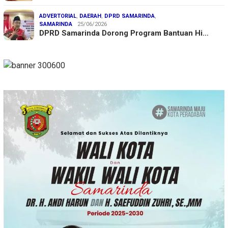
ADVERTORIAL
,
DAERAH
,
DPRD SAMARINDA
,
SAMARINDA
25/06/2026
DPRD Samarinda Dorong Program Bantuan Hi…