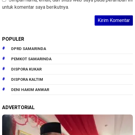
untuk komentar saya berikutnya.
POPULER
DPRD SAMARINDA
PEMKOT SAMARINDA
DISPORA KUKAR
DISPORA KALTIM
DENI HAKIM ANWAR
ADVERTORIAL