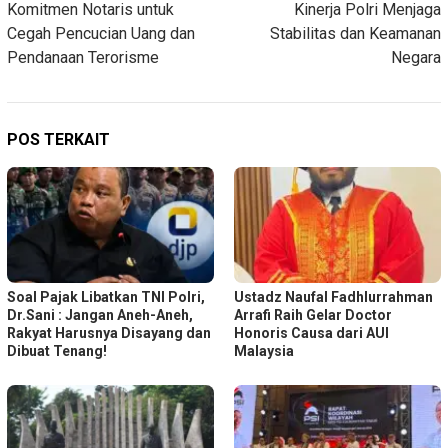
Komitmen Notaris untuk
Kinerja Polri Menjaga
Cegah Pencucian Uang dan
Stabilitas dan Keamanan
Pendanaan Terorisme
Negara
POS TERKAIT
Soal Pajak Libatkan TNI Polri,
Ustadz Naufal Fadhlurrahman
Dr.Sani : Jangan Aneh-Aneh,
Arrafi Raih Gelar Doctor
Rakyat Harusnya Disayang dan
Honoris Causa dari AUI
Dibuat Tenang!
Malaysia