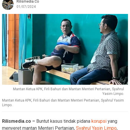
Rilismedia.co
01/07/2024
Mantan Ketua KPK, Firli Bahuri dan Mantan Menteri Pertanian, Syahrul
Yasim Limpo.
Mantan Ketua KPK, Firli Bahuri dan Mantan Menteri Pertanian, Syahrul Yasim
Limpo.
Rilismedia.co –
Buntut kasus tindak pidana
korupsi
yang
menyeret mantan Menteri Pertanian,
Syahrul Yasin Limpo
,