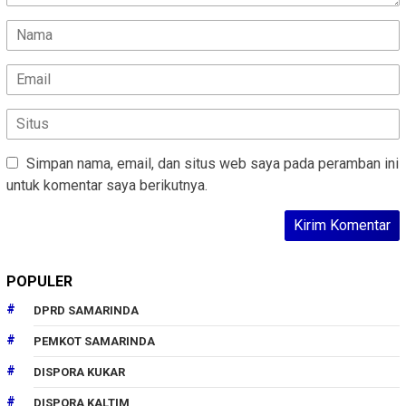
Simpan nama, email, dan situs web saya pada peramban ini
untuk komentar saya berikutnya.
POPULER
DPRD SAMARINDA
PEMKOT SAMARINDA
DISPORA KUKAR
DISPORA KALTIM