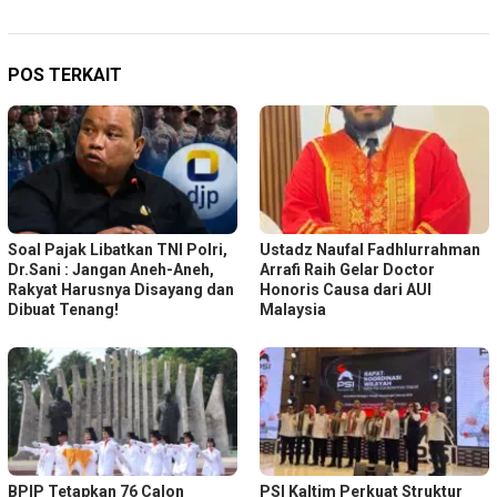
POS TERKAIT
Soal Pajak Libatkan TNI Polri,
Ustadz Naufal Fadhlurrahman
Dr.Sani : Jangan Aneh-Aneh,
Arrafi Raih Gelar Doctor
Rakyat Harusnya Disayang dan
Honoris Causa dari AUI
Dibuat Tenang!
Malaysia
BPIP Tetapkan 76 Calon
PSI Kaltim Perkuat Struktur