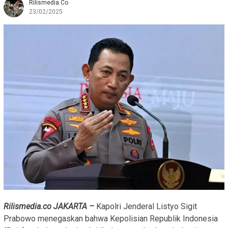
Rilismedia.co
23/02/2025
Rilismedia.co JAKARTA –
Kapolri Jenderal Listyo Sigit
Prabowo menegaskan bahwa Kepolisian Republik Indonesia