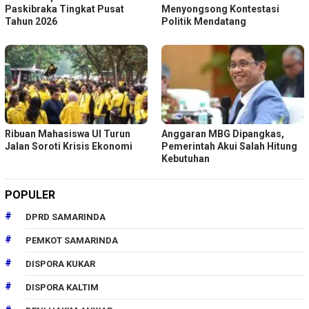
Paskibraka Tingkat Pusat
Menyongsong Kontestasi
Tahun 2026
Politik Mendatang
Ribuan Mahasiswa UI Turun
Anggaran MBG Dipangkas,
Jalan Soroti Krisis Ekonomi
Pemerintah Akui Salah Hitung
Kebutuhan
POPULER
DPRD SAMARINDA
PEMKOT SAMARINDA
DISPORA KUKAR
DISPORA KALTIM