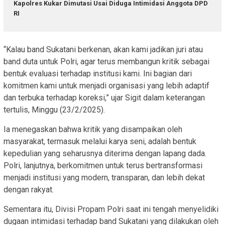
Kapolres Kukar Dimutasi Usai Diduga Intimidasi Anggota DPD
RI
“Kalau band Sukatani berkenan, akan kami jadikan juri atau
band duta untuk Polri, agar terus membangun kritik sebagai
bentuk evaluasi terhadap institusi kami. Ini bagian dari
komitmen kami untuk menjadi organisasi yang lebih adaptif
dan terbuka terhadap koreksi,” ujar Sigit dalam keterangan
tertulis, Minggu (23/2/2025).
Ia menegaskan bahwa kritik yang disampaikan oleh
masyarakat, termasuk melalui karya seni, adalah bentuk
kepedulian yang seharusnya diterima dengan lapang dada.
Polri, lanjutnya, berkomitmen untuk terus bertransformasi
menjadi institusi yang modern, transparan, dan lebih dekat
dengan rakyat.
Sementara itu, Divisi Propam Polri saat ini tengah menyelidiki
dugaan intimidasi terhadap band Sukatani yang dilakukan oleh