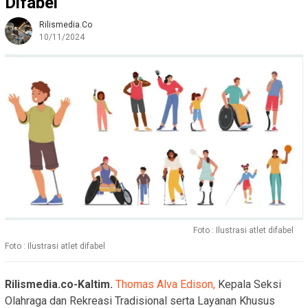
Difabel
Rilismedia.co
10/11/2024
Foto : Ilustrasi atlet difabel
Foto : Ilustrasi atlet difabel
Rilismedia.co-Kaltim.
Thomas Alva Edison,
Kepala Seksi
Olahraga dan Rekreasi Tradisional serta Layanan Khusus