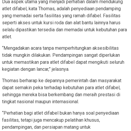
Dua aspek utama yang menjadi perhatian dalam mendukung
atlet difabel, kata Thomas, adalah penyediaan pendamping
yang memadai serta fasilitas yang ramah difabel. Fasilitas
seperti akses untuk kursi roda dan alat bantu lainnya harus
selalu dipastikan tersedia dan memadai untuk kebutuhan para
atlet.
“Mengadakan acara tanpa memperhitungkan aksesibilitas
tidak mungkin dilakukan. Pendampingan sangat diperlukan
untuk memastikan para atlet difabel dapat mengikuti seluruh
kegiatan dengan lancar,” jelasnya.
Thomas berharap ke depannya pemerintah dan masyarakat
dapat semakin peka terhadap kebutuhan para atlet difabel,
sehingga mereka bisa berkembang dan meraih prestasi di
tingkat nasional maupun internasional.
“Perhatian bagi atlet difabel bukan hanya soal penyediaan
fasilitas, tetapi juga mencakup pelatihan khusus,
pendampingan, dan persiapan matang untuk