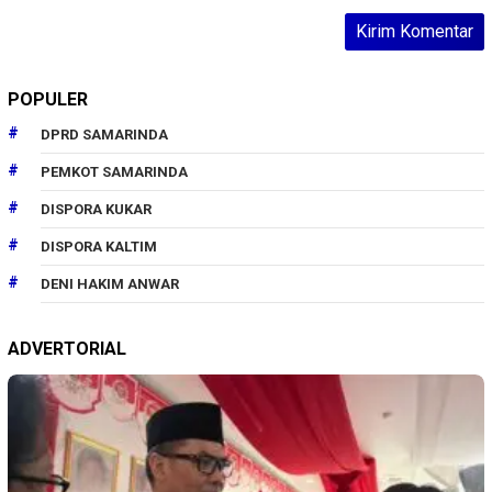
POPULER
DPRD SAMARINDA
PEMKOT SAMARINDA
DISPORA KUKAR
DISPORA KALTIM
DENI HAKIM ANWAR
ADVERTORIAL