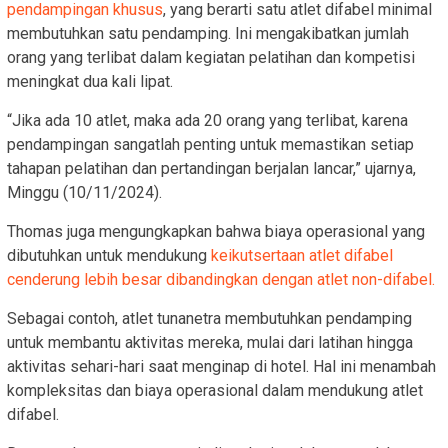
pendampingan khusus
, yang berarti satu atlet difabel minimal
membutuhkan satu pendamping. Ini mengakibatkan jumlah
orang yang terlibat dalam kegiatan pelatihan dan kompetisi
meningkat dua kali lipat.
“Jika ada 10 atlet, maka ada 20 orang yang terlibat, karena
pendampingan sangatlah penting untuk memastikan setiap
tahapan pelatihan dan pertandingan berjalan lancar,” ujarnya,
Minggu (10/11/2024).
Thomas juga mengungkapkan bahwa biaya operasional yang
dibutuhkan untuk mendukung
keikutsertaan atlet difabel
cenderung lebih besar dibandingkan dengan atlet non-difabel.
Sebagai contoh, atlet tunanetra membutuhkan pendamping
untuk membantu aktivitas mereka, mulai dari latihan hingga
aktivitas sehari-hari saat menginap di hotel. Hal ini menambah
kompleksitas dan biaya operasional dalam mendukung atlet
difabel.