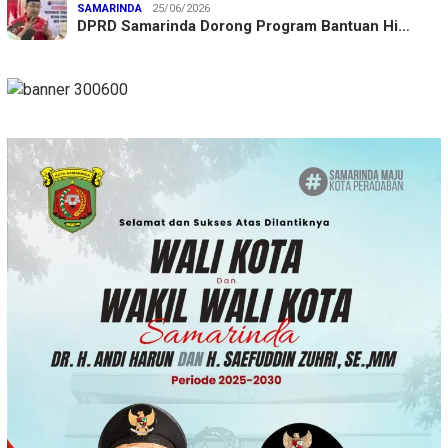
SAMARINDA
25/06/2026
DPRD Samarinda Dorong Program Bantuan Hi…