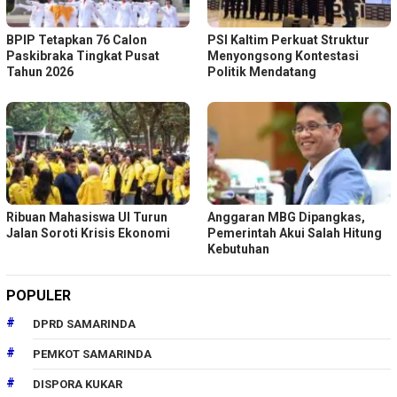
BPIP Tetapkan 76 Calon
PSI Kaltim Perkuat Struktur
Paskibraka Tingkat Pusat
Menyongsong Kontestasi
Tahun 2026
Politik Mendatang
Ribuan Mahasiswa UI Turun
Anggaran MBG Dipangkas,
Jalan Soroti Krisis Ekonomi
Pemerintah Akui Salah Hitung
Kebutuhan
POPULER
DPRD SAMARINDA
PEMKOT SAMARINDA
DISPORA KUKAR