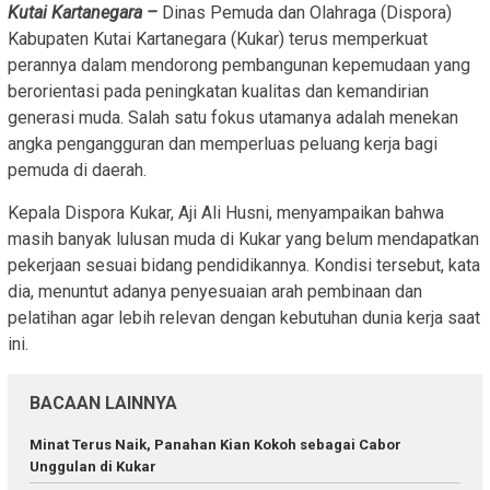
Kutai Kartanegara –
Dinas Pemuda dan Olahraga (Dispora)
Kabupaten Kutai Kartanegara (Kukar) terus memperkuat
perannya dalam mendorong pembangunan kepemudaan yang
berorientasi pada peningkatan kualitas dan kemandirian
generasi muda. Salah satu fokus utamanya adalah menekan
angka pengangguran dan memperluas peluang kerja bagi
pemuda di daerah.
Kepala Dispora Kukar, Aji Ali Husni, menyampaikan bahwa
masih banyak lulusan muda di Kukar yang belum mendapatkan
pekerjaan sesuai bidang pendidikannya. Kondisi tersebut, kata
dia, menuntut adanya penyesuaian arah pembinaan dan
pelatihan agar lebih relevan dengan kebutuhan dunia kerja saat
ini.
BACAAN LAINNYA
Minat Terus Naik, Panahan Kian Kokoh sebagai Cabor
Unggulan di Kukar