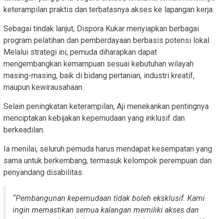
keterampilan praktis dan terbatasnya akses ke lapangan kerja.
Sebagai tindak lanjut, Dispora Kukar menyiapkan berbagai
program pelatihan dan pemberdayaan berbasis potensi lokal.
Melalui strategi ini, pemuda diharapkan dapat
mengembangkan kemampuan sesuai kebutuhan wilayah
masing-masing, baik di bidang pertanian, industri kreatif,
maupun kewirausahaan.
Selain peningkatan keterampilan, Aji menekankan pentingnya
menciptakan kebijakan kepemudaan yang inklusif dan
berkeadilan.
Ia menilai, seluruh pemuda harus mendapat kesempatan yang
sama untuk berkembang, termasuk kelompok perempuan dan
penyandang disabilitas.
“Pembangunan kepemudaan tidak boleh eksklusif. Kami
ingin memastikan semua kalangan memiliki akses dan