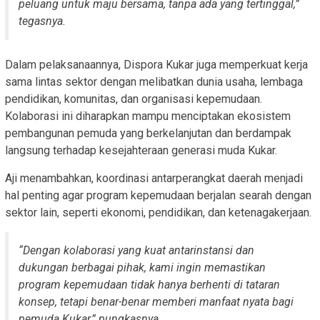
peluang untuk maju bersama, tanpa ada yang tertinggal,”
tegasnya.
Dalam pelaksanaannya, Dispora Kukar juga memperkuat kerja
sama lintas sektor dengan melibatkan dunia usaha, lembaga
pendidikan, komunitas, dan organisasi kepemudaan.
Kolaborasi ini diharapkan mampu menciptakan ekosistem
pembangunan pemuda yang berkelanjutan dan berdampak
langsung terhadap kesejahteraan generasi muda Kukar.
Aji menambahkan, koordinasi antarperangkat daerah menjadi
hal penting agar program kepemudaan berjalan searah dengan
sektor lain, seperti ekonomi, pendidikan, dan ketenagakerjaan.
“Dengan kolaborasi yang kuat antarinstansi dan
dukungan berbagai pihak, kami ingin memastikan
program kepemudaan tidak hanya berhenti di tataran
konsep, tetapi benar-benar memberi manfaat nyata bagi
pemuda Kukar,” pungkasnya.