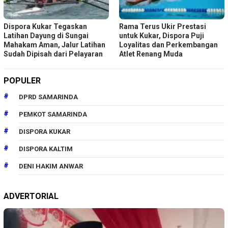
Dispora Kukar Tegaskan
Rama Terus Ukir Prestasi
Latihan Dayung di Sungai
untuk Kukar, Dispora Puji
Mahakam Aman, Jalur Latihan
Loyalitas dan Perkembangan
Sudah Dipisah dari Pelayaran
Atlet Renang Muda
POPULER
DPRD SAMARINDA
PEMKOT SAMARINDA
DISPORA KUKAR
DISPORA KALTIM
DENI HAKIM ANWAR
ADVERTORIAL