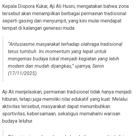
Kepala Dispora Kukar, Aji Ali Husni, mengatakan bahwa zona
tersebut akan menampilkan berbagai permainan tradisional
seperti gasing dan menyumpit, yang kini mulai mendapat
tempat di kalangan generasi muda.
“Antusiasme masyarakat terhadap olahraga tradisional
terus tumbuh. Ini momentum yang tepat untuk
mengemas budaya lokal menjadi kegiatan yang lebih
modern dan mudah dijangkau,” ujarnya, Senin
(17/11/2025).
Aji Ali menjelaskan, permainan tradisional tidak hanya menjadi
hiburan, tetapi juga memiliki nilai edukatif yang kuat. Melalui
aktivitas tersebut, masyarakat dapat menumbuhkan
sportivitas, kebersamaan, sekaligus memahami warisan
budaya leluhur.