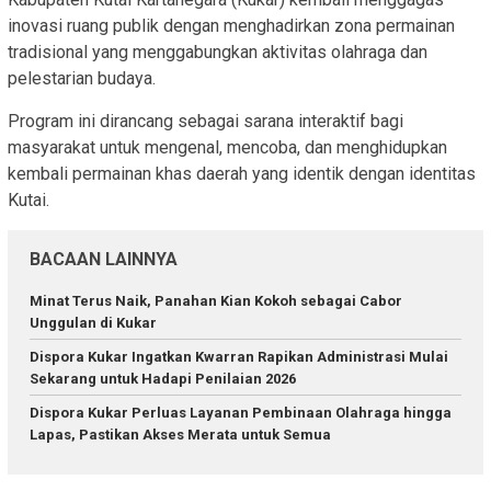
inovasi ruang publik dengan menghadirkan zona permainan
tradisional yang menggabungkan aktivitas olahraga dan
pelestarian budaya.
Program ini dirancang sebagai sarana interaktif bagi
masyarakat untuk mengenal, mencoba, dan menghidupkan
kembali permainan khas daerah yang identik dengan identitas
Kutai.
BACAAN LAINNYA
Minat Terus Naik, Panahan Kian Kokoh sebagai Cabor
Unggulan di Kukar
Dispora Kukar Ingatkan Kwarran Rapikan Administrasi Mulai
Sekarang untuk Hadapi Penilaian 2026
Dispora Kukar Perluas Layanan Pembinaan Olahraga hingga
Lapas, Pastikan Akses Merata untuk Semua