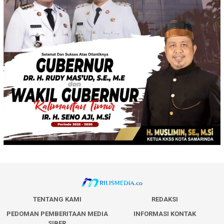
TENTANG KAMI
REDAKSI
PEDOMAN PEMBERITAAN MEDIA
INFORMASI KONTAK
SIBER