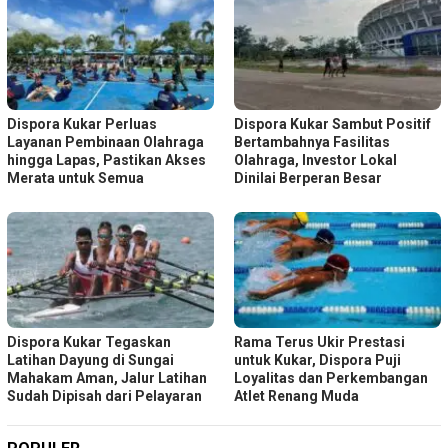
Dispora Kukar Perluas
Dispora Kukar Sambut Positif
Layanan Pembinaan Olahraga
Bertambahnya Fasilitas
hingga Lapas, Pastikan Akses
Olahraga, Investor Lokal
Merata untuk Semua
Dinilai Berperan Besar
Dispora Kukar Tegaskan
Rama Terus Ukir Prestasi
Latihan Dayung di Sungai
untuk Kukar, Dispora Puji
Mahakam Aman, Jalur Latihan
Loyalitas dan Perkembangan
Sudah Dipisah dari Pelayaran
Atlet Renang Muda