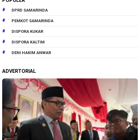
POPULER
DPRD SAMARINDA
PEMKOT SAMARINDA
DISPORA KUKAR
DISPORA KALTIM
DENI HAKIM ANWAR
ADVERTORIAL