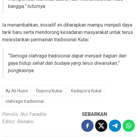
bangga,” tuturnya.
Ia menambahkan, inisiatif ini diharapkan mampu menjadi daya
tarik baru serta mendorong kesadaran masyarakat untuk terus
melestarikan permainan tradisional Kutai.
“Semoga olahraga tradisional dapat menjadi bagian dari
gaya hidup sehat dan budaya yang terus diwariskan,”
pungkasnya.
Aji Ali Husni
Dispora Kukar
Kadispora Kukar
olahraga tradisional
Penulis: Nur Faradita
SEBARKAN
Editor: Redaksi