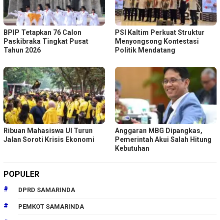
BPIP Tetapkan 76 Calon
PSI Kaltim Perkuat Struktur
Paskibraka Tingkat Pusat
Menyongsong Kontestasi
Tahun 2026
Politik Mendatang
Ribuan Mahasiswa UI Turun
Anggaran MBG Dipangkas,
Jalan Soroti Krisis Ekonomi
Pemerintah Akui Salah Hitung
Kebutuhan
POPULER
DPRD SAMARINDA
PEMKOT SAMARINDA