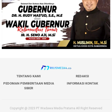
TENTANG KAMI
REDAKSI
PEDOMAN PEMBERITAAN MEDIA
INFORMASI KONTAK
SIBER
Copyright @ 2023 PT Wadawa Media Pratama All Right Reserved