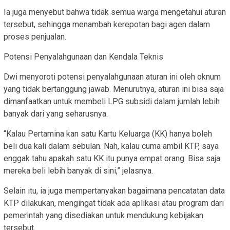
Ia juga menyebut bahwa tidak semua warga mengetahui aturan
tersebut, sehingga menambah kerepotan bagi agen dalam
proses penjualan.
Potensi Penyalahgunaan dan Kendala Teknis
Dwi menyoroti potensi penyalahgunaan aturan ini oleh oknum
yang tidak bertanggung jawab. Menurutnya, aturan ini bisa saja
dimanfaatkan untuk membeli LPG subsidi dalam jumlah lebih
banyak dari yang seharusnya.
“Kalau Pertamina kan satu Kartu Keluarga (KK) hanya boleh
beli dua kali dalam sebulan. Nah, kalau cuma ambil KTP, saya
enggak tahu apakah satu KK itu punya empat orang. Bisa saja
mereka beli lebih banyak di sini,” jelasnya.
Selain itu, ia juga mempertanyakan bagaimana pencatatan data
KTP dilakukan, mengingat tidak ada aplikasi atau program dari
pemerintah yang disediakan untuk mendukung kebijakan
tersebut.