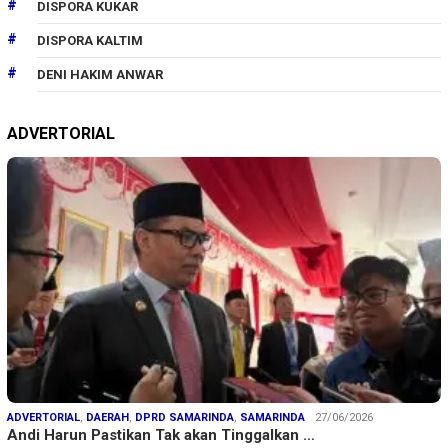
DISPORA KUKAR
DISPORA KALTIM
DENI HAKIM ANWAR
ADVERTORIAL
ADVERTORIAL
,
DAERAH
,
DPRD SAMARINDA
,
SAMARINDA
27/06/2026
Andi Harun Pastikan Tak akan Tinggalkan …